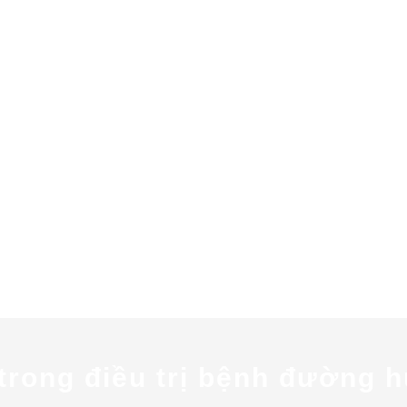
trong điều trị bệnh đường h