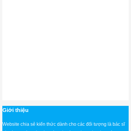
Giới thiệu
Website chia sẻ kiến thức dành cho các đối tượng là bác sĩ