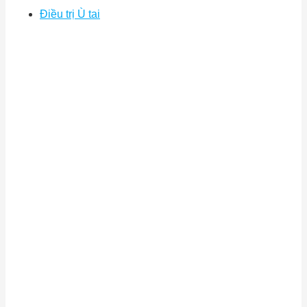
Điều trị Ù tai