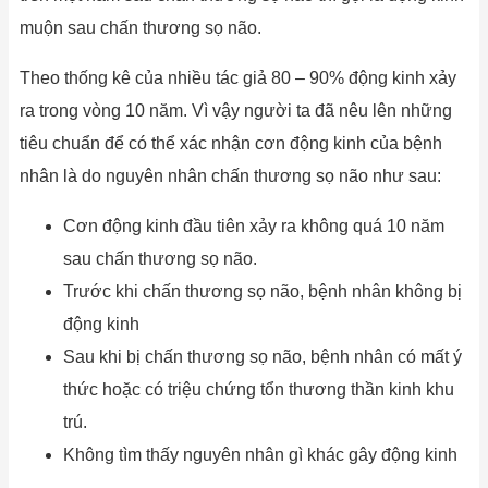
muộn sau chấn thương sọ não.
Theo thống kê của nhiều tác giả 80 – 90% động kinh xảy
ra trong vòng 10 năm. Vì vậy người ta đã nêu lên những
tiêu chuẩn để có thể xác nhận cơn động kinh của bệnh
nhân là do nguyên nhân chấn thương sọ não như sau:
Cơn động kinh đầu tiên xảy ra không quá 10 năm
sau chấn thương sọ não.
Trước khi chấn thương sọ não, bệnh nhân không bị
động kinh
Sau khi bị chấn thương sọ não, bệnh nhân có mất ý
thức hoặc có triệu chứng tổn thương thần kinh khu
trú.
Không tìm thấy nguyên nhân gì khác gây động kinh