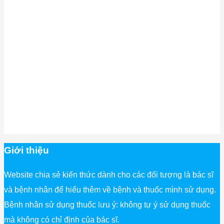
Giới thiệu
Website chia sẻ kiến thức dành cho các đối tượng là bác sĩ
và bệnh nhân để hiểu thêm về bệnh và thuốc mình sử dụng.
Bệnh nhân sử dụng thuốc lưu ý: không tự ý sử dụng thuốc
mà không có chỉ định của bác sĩ.