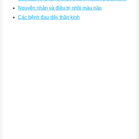
Nguyên nhân và điều trị nhồi máu não
Các bệnh đau dây thần kinh