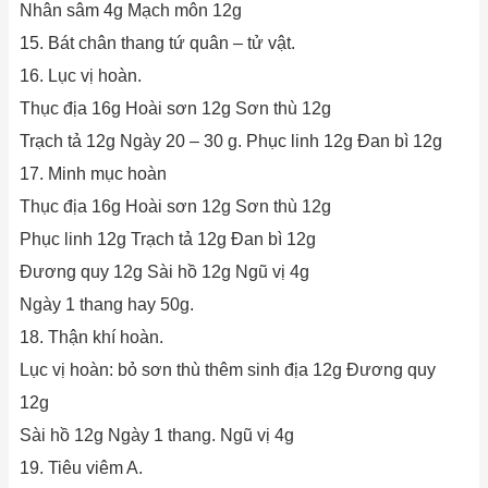
Nhân sâm 4g Mạch môn 12g
15. Bát chân thang tứ quân – tử vật.
16. Lục vị hoàn.
Thục địa 16g Hoài sơn 12g Sơn thù 12g
Trạch tả 12g Ngày 20 – 30 g. Phục linh 12g Đan bì 12g
17. Minh mục hoàn
Thục địa 16g Hoài sơn 12g Sơn thù 12g
Phục linh 12g Trạch tả 12g Đan bì 12g
Đương quy 12g Sài hồ 12g Ngũ vị 4g
Ngày 1 thang hay 50g.
18. Thận khí hoàn.
Lục vị hoàn: bỏ sơn thù thêm sinh địa 12g Đương quy
12g
Sài hồ 12g Ngày 1 thang. Ngũ vị 4g
19. Tiêu viêm A.