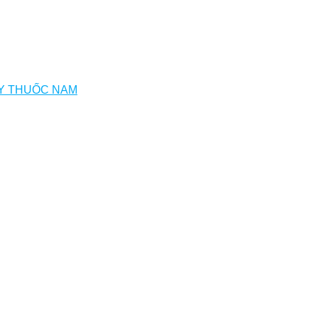
Y THUỐC NAM