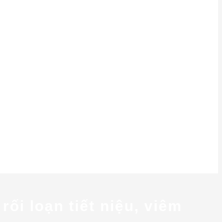
i loạn tiết niệu, viêm