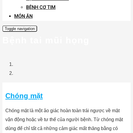
BỆNH CƠ TIM
MÓN ĂN
Toggle navigation
Bệnh tai mũi họng
Chóng mặt
Chóng mặt là một ảo giác hoàn toàn trái ngược về mặt
vận động hoặc về tư thế của người bệnh. Từ chóng mặt
dùng để chỉ tất cả những cảm giác mất thăng bằng có