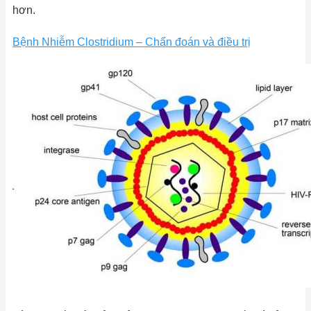
hơn.
Bệnh Nhiễm Clostridium – Chẩn đoán và điều trị