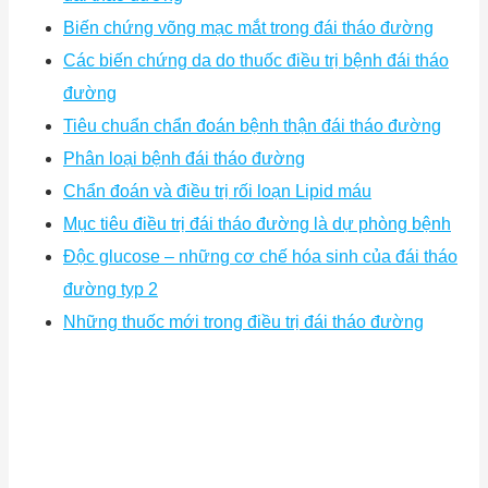
Biến chứng võng mạc mắt trong đái tháo đường
Các biến chứng da do thuốc điều trị bệnh đái tháo
đường
Tiêu chuẩn chẩn đoán bệnh thận đái tháo đường
Phân loại bệnh đái tháo đường
Chẩn đoán và điều trị rối loạn Lipid máu
Mục tiêu điều trị đái tháo đường là dự phòng bệnh
Độc glucose – những cơ chế hóa sinh của đái tháo
đường typ 2
Những thuốc mới trong điều trị đái tháo đường