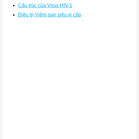
Cấu trúc của Virus HIV-1
Điều trị Viêm gan siêu vi cấp