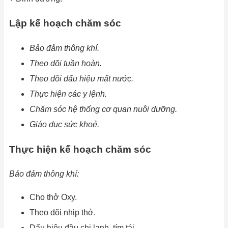
Lập kế hoạch chăm sóc
Bảo đảm thông khí.
Theo dõi tuần hoàn.
Theo dõi dấu hiệu mất nước.
Thực hiện các y lệnh.
Chăm sóc hệ thống cơ quan nuôi dưỡng.
Giáo dục sức khoẻ.
Thực hiện kế hoạch chăm sóc
Bảo đảm thông khí:
Cho thở Oxy.
Theo dõi nhịp thở.
Dấu hiệu đầu chi lạnh, tím tái.