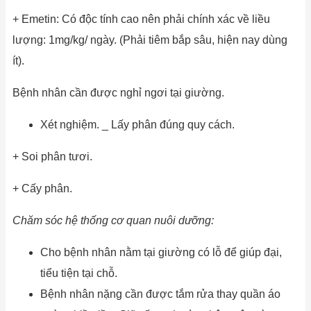
+ Emetin: Có độc tính cao nên phải chính xác về liều
lượng: 1mg/kg/ ngày. (Phải tiêm bắp sâu, hiện nay dùng
ít).
Bệnh nhân cần được nghỉ ngơi tại giường.
Xét nghiệm. _ Lấy phân đúng quy cách.
+ Soi phân tươi.
+ Cấy phân.
Chăm sóc hệ thống cơ quan nuôi dưỡng:
Cho bệnh nhân nằm tại giường có lỗ để giúp đại,
tiểu tiện tại chỗ.
Bệnh nhân nặng cần được tắm rửa thay quần áo