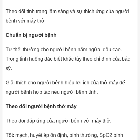
Theo dõi tình trạng lâm sàng và sự thích ứng của người
bệnh với máy thở
Chuẩn bị người bệnh
Tư thế: thường cho người bệnh nằm ngửa, đầu cao.
Trong tình huống đặc biệt khác tùy theo chỉ định của bác
sỹ.
Giải thích cho người bệnh hiểu lợi ích của thở máy để
người bệnh hợp tác nếu người bệnh tỉnh.
Theo dõi người bệnh thở máy
Theo dõi đáp ứng của người bệnh với máy thở:
Tốt: mạch, huyết áp ổn định, bình thường, SpO2 bình