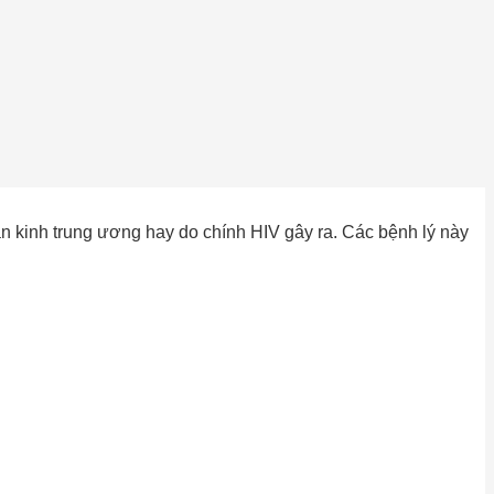
ần kinh trung ương hay do chính HIV gây ra. Các bệnh lý này