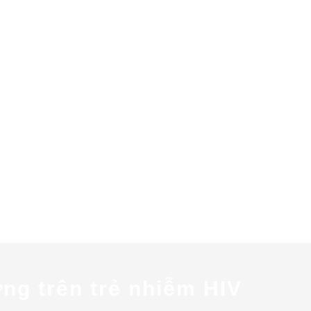
ng trên trẻ nhiễm HIV