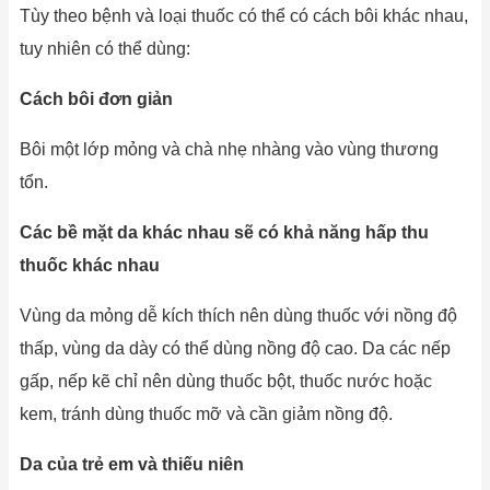
Tùy theo bệnh và loại thuốc có thể có cách bôi khác nhau,
tuy nhiên có thể dùng:
Cách bôi đơn giản
Bôi một lớp mỏng và chà nhẹ nhàng vào vùng thương
tổn.
Các bề mặt da khác nhau sẽ có khả năng hấp thu
thuốc khác nhau
Vùng da mỏng dễ kích thích nên dùng thuốc với nồng độ
thấp, vùng da dày có thể dùng nồng độ cao. Da các nếp
gấp, nếp kẽ chỉ nên dùng thuốc bột, thuốc nước hoặc
kem, tránh dùng thuốc mỡ và cần giảm nồng độ.
Da của trẻ em và thiếu niên