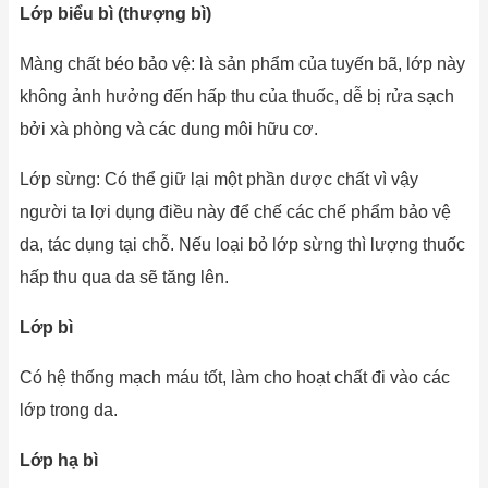
Lớp biểu bì (thượng bì)
Màng chất béo bảo vệ: là sản phẩm của tuyến bã, lớp này
không ảnh hưởng đến hấp thu của thuốc, dễ bị rửa sạch
bởi xà phòng và các dung môi hữu cơ.
Lớp sừng: Có thể giữ lại một phần dược chất vì vậy
người ta lợi dụng điều này để chế các chế phẩm bảo vệ
da, tác dụng tại chỗ. Nếu loại bỏ lớp sừng thì lượng thuốc
hấp thu qua da sẽ tăng lên.
Lớp bì
Có hệ thống mạch máu tốt, làm cho hoạt chất đi vào các
lớp trong da.
Lớp hạ bì