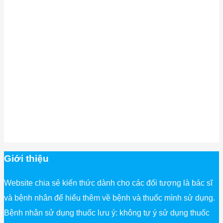
Giới thiệu
Website chia sẻ kiến thức dành cho các đối tượng là bác sĩ
và bệnh nhân để hiểu thêm về bệnh và thuốc mình sử dụng.
Bệnh nhân sử dụng thuốc lưu ý: không tự ý sử dụng thuốc