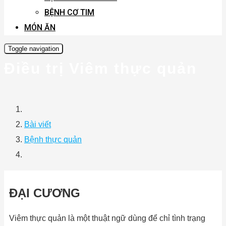
BỆNH CƠ TIM
MÓN ĂN
Toggle navigation
Điều trị Viêm thực quản
Bài viết
Bệnh thực quản
ĐẠI CƯƠNG
Viêm thực quản là một thuật ngữ dùng để chỉ tình trạng