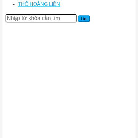
THỔ HOÀNG LIÊN