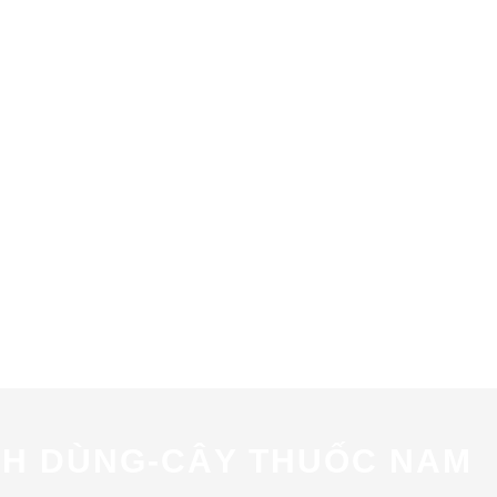
CH DÙNG-CÂY THUỐC NAM