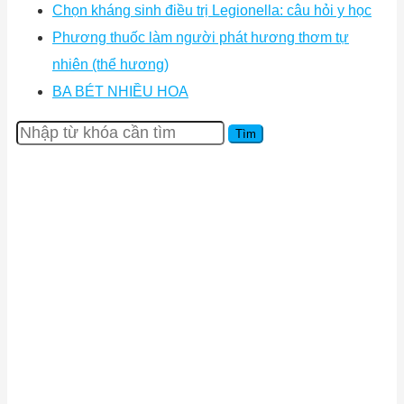
Chọn kháng sinh điều trị Legionella: câu hỏi y học
Phương thuốc làm người phát hương thơm tự
nhiên (thể hương)
BA BÉT NHIỀU HOA