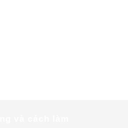
ụng và cách làm