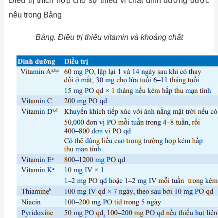
Điều trị thích hợp cho sự thiếu vi chất dinh dưỡng được
nêu trong Bảng
Bảng. Điều trị thiếu vitamin và khoáng chất