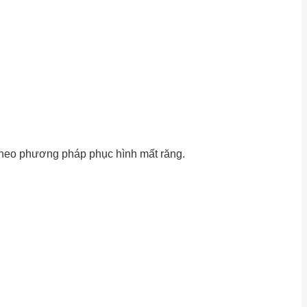
 theo phương pháp phục hình mất răng.