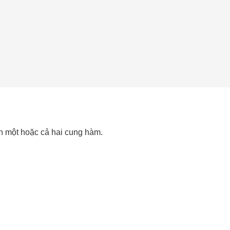
ên một hoặc cả hai cung hàm.