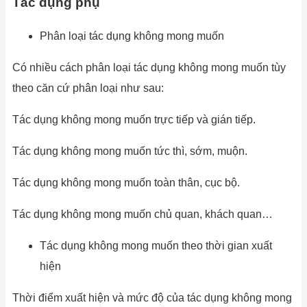
Tác dụng phụ
Phân loại tác dụng không mong muốn
Có nhiều cách phân loại tác dụng không mong muốn tùy
theo căn cứ phân loại như sau:
Tác dụng không mong muốn trực tiếp và gián tiếp.
Tác dụng không mong muốn tức thì, sớm, muộn.
Tác dụng không mong muốn toàn thân, cục bộ.
Tác dụng không mong muốn chủ quan, khách quan…
Tác dụng không mong muốn theo thời gian xuất
hiện
Thời điểm xuất hiện và mức độ của tác dụng không mong