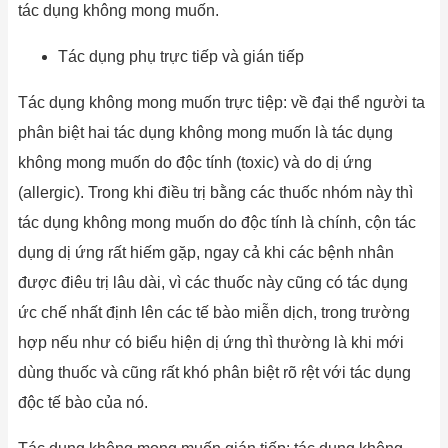
tác dụng không mong muốn.
Tác dụng phụ trực tiếp và gián tiếp
Tác dụng không mong muốn trực tiệp: về đại thể người ta
phân biệt hai tác dụng không mong muốn là tác dụng
không mong muốn do độc tính (toxic) và do dị ứng
(allergic). Trong khi điều trị bằng các thuốc nhóm này thì
tác dụng không mong muốn do độc tính là chính, cộn tác
dụng dị ứng rất hiếm gặp, ngay cả khi các bệnh nhân
được điêu trị lâu dài, vì các thuốc này cũng có tác dụng
ức chế nhất định lên các tế bào miễn dịch, trong trường
hợp nếu như có biểu hiện dị ứng thì thường là khi mới
dùng thuốc và cũng rất khó phân biệt rõ rệt với tác dụng
độc tế bào của nó.