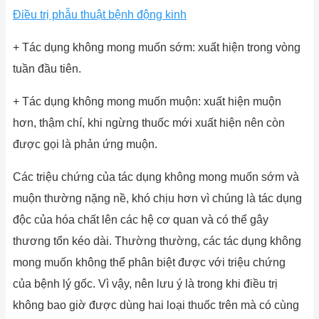
Điều trị phẫu thuật bệnh động kinh
+ Tác dụng không mong muốn sớm: xuất hiện trong vòng
tuần đầu tiên.
+ Tác dụng không mong muốn muộn: xuất hiện muộn
hơn, thậm chí, khi ngừng thuốc mới xuất hiện nên còn
được gọi là phản ứng muộn.
Các triệu chứng của tác dụng không mong muốn sớm và
muộn thường nặng nề, khó chịu hơn vì chúng là tác dụng
độc của hóa chất lên các hệ cơ quan và có thể gây
thương tổn kéo dài. Thường thường, các tác dụng không
mong muốn không thể phân biệt được với triệu chứng
của bệnh lý gốc. Vì vậy, nên lưu ý là trong khi điều trị
không bao giờ được dùng hai loại thuốc trên mà có cùng