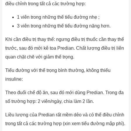
điều chỉnh trong tất cả các trường hợp:
1 viên trong những thể tiểu đường nhẹ ;
3 viên trong những thể tiểu đường nặng hơn.
Khi cần điều trị thay thế: ngưng điều trị thuốc cần thay thế
trước, sau đó mới kê toa Predian. Chất lượng điều trị liên
quan chặt chẽ với giảm thể trọng.
Tiểu đường với thể trọng bình thường, không thiếu
insuline:
Theo đuổi chế độ ăn, sau đó mới dùng Predian. Trong đa
số trường hợp: 2 viên/ngày, chia làm 2 lần.
Liều lượng của Predian rất mềm dẻo và có thể điều chỉnh
trong tất cả các trường hợp (xin xem tiểu đường mập phì).