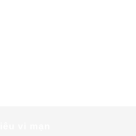
siêu vi mạn