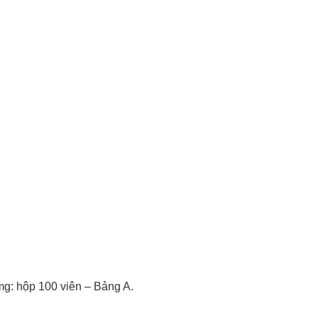
mg: hộp 100 viên – Bảng A.