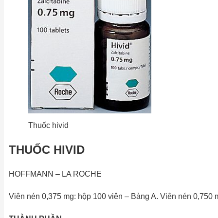
Thuốc hivid
THUỐC HIVID
HOFFMANN – LA ROCHE
Viên nén 0,375 mg: hộp 100 viên – Bảng A. Viên nén 0,750 