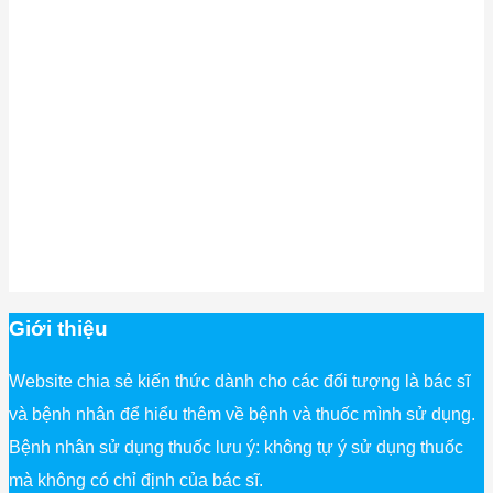
Giới thiệu
Website chia sẻ kiến thức dành cho các đối tượng là bác sĩ
và bệnh nhân để hiểu thêm về bệnh và thuốc mình sử dụng.
Bệnh nhân sử dụng thuốc lưu ý: không tự ý sử dụng thuốc
mà không có chỉ định của bác sĩ.