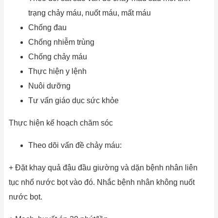
trạng chảy máu, nuốt máu, mất máu
Chống đau
Chống nhiễm trùng
Chống chảy máu
Thực hiện y lệnh
Nuôi dưỡng
Tư vấn giáo dục sức khỏe
Thực hiện kế hoạch chăm sóc
Theo dõi vấn đề chảy máu:
+ Đặt khay quả đậu đầu giường và dặn bệnh nhân liên
tục nhổ nước bọt vào đó. Nhắc bệnh nhân không nuốt
nước bọt.