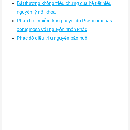
Bất thường không triệu chứng của hệ tiết niệu,
nguyên lý nội khoa
Phân biệt nhiễm trùng huyết do Pseudomonas
aeruginosa với nguyên nhân khác
Phác đồ điều trị u nguyên bào nuôi