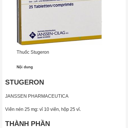
Thuốc Stugeron
Nội dung
STUGERON
JANSSEN PHARMACEUTICA
Viên nén 25 mg: vỉ 10 viên, hộp 25 vỉ.
THÀNH PHẦN