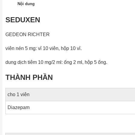
Nội dung
SEDUXEN
GEDEON RICHTER
viên nén 5 mg: vỉ 10 viên, hộp 10 vỉ.
dung dịch tiêm 10 mg/2 ml: ống 2 ml, hộp 5 ống.
THÀNH PHẦN
cho 1 viên
Diazepam