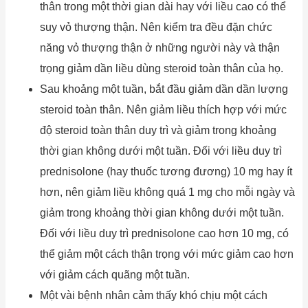
thân trong một thời gian dài hay với liều cao có thể
suy vỏ thượng thận. Nên kiểm tra đều đặn chức
năng vỏ thượng thận ở những người này và thận
trọng giảm dần liều dùng steroid toàn thân của họ.
Sau khoảng một tuần, bắt đầu giảm dần dần lượng
steroid toàn thân. Nên giảm liều thích hợp với mức
độ steroid toàn thân duy trì và giảm trong khoảng
thời gian không dưới một tuần. Đối với liều duy trì
prednisolone (hay thuốc tương đương) 10 mg hay ít
hơn, nên giảm liều không quá 1 mg cho mỗi ngày và
giảm trong khoảng thời gian không dưới một tuần.
Đối với liều duy trì prednisolone cao hơn 10 mg, có
thể giảm một cách thận trọng với mức giảm cao hơn
với giảm cách quãng một tuần.
Một vài bệnh nhân cảm thấy khó chịu một cách