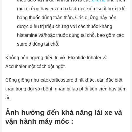
mũi dị ứng hay eczema đã được kiểm soát trước đó
bằng thuốc dùng toàn thân. Các dị ứng này nên
được điều trị triệu chứng với các thuốc kháng
histamine và/hoặc thuốc dùng tại chỗ, bao gồm các
steroid dùng tại chỗ.
Không nên ngưng điều trị với Flixotide Inhaler và
Accuhaler một cách đột ngột.
Cũng giống như các corticosteroid hít khác, cần đặc biệt
thận trọng đối với bệnh nhân bị lao phổi tiến triển hay tiềm
ẩn.
Ảnh hưởng đến khả năng lái xe và
vận hành máy móc :