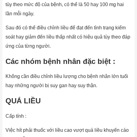
tùy theo mức độ của bệnh, có thể là 50 hay 100 mg hai
lần mỗi ngày.
Sau đó có thể điều chỉnh liều để đạt đến tình trạng kiểm
soát hay giảm đến liều thấp nhất có hiệu quả tùy theo đáp
ứng của từng người.
Các nhóm bệnh nhân đặc biệt :
Không cần điều chỉnh liều lượng cho bệnh nhân lớn tuổi
hay những người bị suy gan hay suy thận.
QUÁ LIỀU
Cấp tính :
Việc hít phải thuốc với liều cao vượt quá liều khuyến cáo