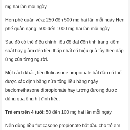
mg hai lần mỗi ngày
Hen phế quản vừa: 250 đến 500 mg hai lần mỗi ngày Hen
phế quản nặng: 500 đến 1000 mg hai lần mỗi ngày
Sau đó có thể điều chỉnh liều để đạt đến tình trạng kiểm
soát hay giảm đến liều thấp nhất có hiệu quả tùy theo đáp
ứng của từng người.
Một cách khác, liều fluticasone propionate bắt đầu có thể
được xác định bằng nửa tổng liều hàng ngày
beclomethasone dipropionate hay tương đương được
dùng qua ống hít định liều.
Trẻ em trên 4 tuổi:
50 đến 100 mg hai lần mỗi ngày.
Nên dùng liều fluticasone propionate bắt đầu cho trẻ em