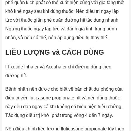
phế quản kịch phát có thể xuất hiện cùng với gia tăng thở
khò khè ngay sau khi dùng thuốc. Nên điều trị ngay lập
tức với thuốc giãn phế quản đường hít tác dụng nhanh.
Ngưng thuốc ngay lập tức và đánh giá tình trạng bệnh
nhân, và nếu có thể, nên áp dụng điều trị thay thế.
LIỀU LƯỢNG và CÁCH DÙNG
Flixotide Inhaler và Accuhaler chỉ đường dùng theo
đường hít.
Bệnh nhân nên được cho biết về bản chất dự phòng của
điều trị với fluticasone propionate hít và nên dùng thuốc
này đều đặn ngay cả khi không có biểu hiện triệu chứng.
Tác dụng điều trị khởi phát trong vòng 4 đến 7 ngày.
Nên điều chỉnh liều lượng fluticasone propionate tùy theo