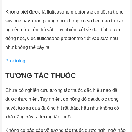
Không biết được là fluticasone propionate có tiết ra trong
sữa mẹ hay không cũng như không có số liệu nào từ các
nghiên cứu trên thú vật. Tuy nhiên, xét về đặc tính dược
động học, việc fluticasone propionate tiết vào sữa hầu
như không thể xảy ra.
Proctolog
TƯƠNG TÁC THUỐC
Chưa có nghiên cứu tương tác thuốc đặc hiệu nào đã
được thực hiện. Tuy nhiên, do nồng độ đạt được trong
huyết tương qua đường hít rất thấp, hầu như không có
khả năng xảy ra tương tác thuốc.
Không có báo cáo về tương tác thuốc được nghi ngờ nào