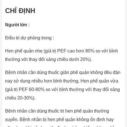
CHỈ ĐỊNH
Người
lớn :
Điều trị dự phòng trong :
Hen phế quản nhẹ (giá trị PEF cao hơn 80% so với bình
thường với thay đổi sáng chiều dưới 20%).
Bệnh nhân cần dùng thuốc giãn phế quản không đều đặn
nay sử dụng nhiều hơn bình thường. Hen phế quản vừa
(giá trị PEF 60-80% so với bình thường với thay đổi sáng
chiều 20-30%).
Bệnh nhân cần dùng thuốc trị hen phế quản thường
xuyên. Bệnh nhân bị hen phế quản không ổn định hay