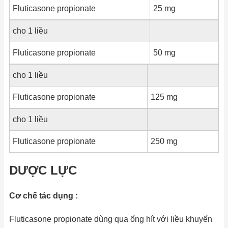
Fluticasone propionate
25 mg
cho 1 liều
Fluticasone propionate
50 mg
cho 1 liều
Fluticasone propionate
125 mg
cho 1 liều
Fluticasone propionate
250 mg
DƯỢC LỰC
Cơ chế tác dụng :
Fluticasone propionate dùng qua ống hít với liều khuyến